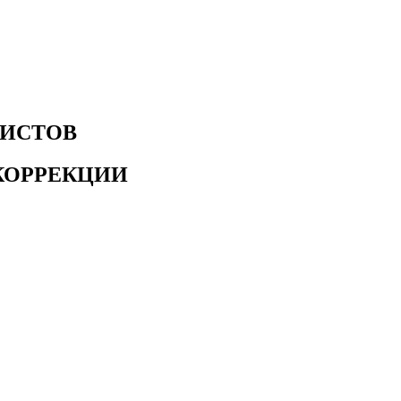
ИСТОВ
КОРРЕКЦИИ