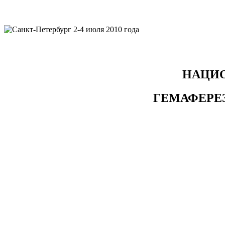
НАЦИ
ГЕМАФЕРЕ