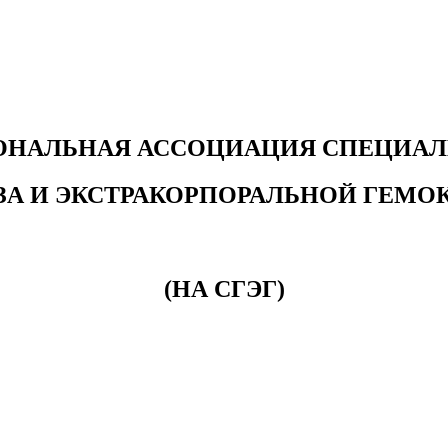
ОНАЛЬНАЯ АССОЦИАЦИЯ СПЕЦИАЛ
ЗА
И ЭКСТРАКОРПОРАЛЬНОЙ ГЕМО
(НА СГЭГ)