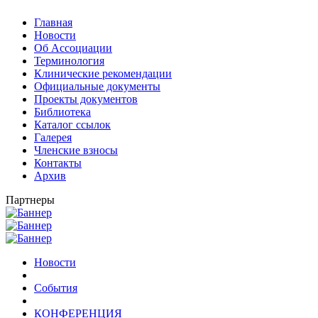
Главная
Новости
Об Ассоциации
Терминология
Клинические рекомендации
Официальные документы
Проекты документов
Библиотека
Каталог ссылок
Галерея
Членские взносы
Контакты
Архив
Партнеры
Новости
События
КОНФЕРЕНЦИЯ